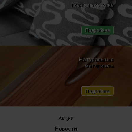
Ткань и эко кожа
Подробнее
Натуральные
материалы
Подробнее
Акции
Новости