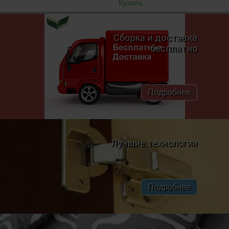
Купить
Сборка и доставка
бесплатно
Подробнее
Лучшие технологии
Подробнее