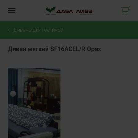
Диваны для гостиной
Диван мягкий SF16ACEL/R Орех