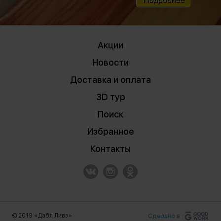
Акции
Новости
Доставка и оплата
3D тур
Поиск
Избранное
Контакты
© 2019 «Дабл Ливз»
Сделано в