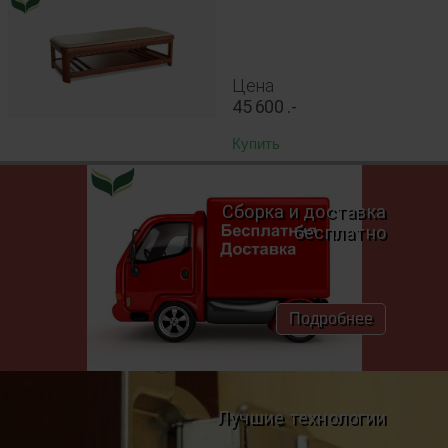
Цена
45 600
.-
Купить
Сборка и доставка
бесплатно
Подробнее
Лучшие технологии