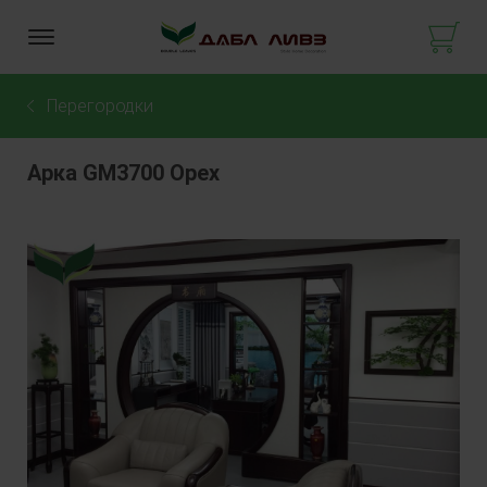
Перегородки
Арка GM3700 Орех