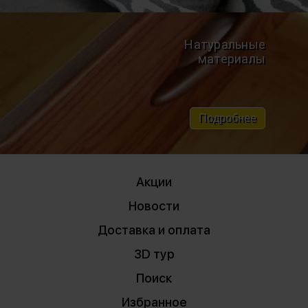
Натуральные
материалы
Подробнее
Акции
Новости
Доставка и оплата
3D тур
Поиск
Избранное