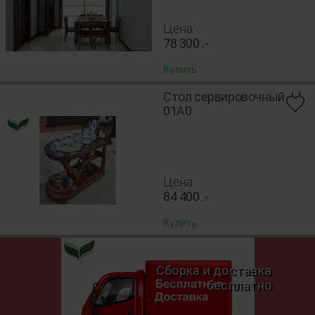
Цена
78 300
.-
Купить
Стол сервировочный JJ
01A0
Цена
84 400
.-
Купить
Сборка и доставка
бесплатно