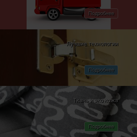
Подробнее
Лучшие технологии
Подробнее
Ткань и эко кожа
Подробнее