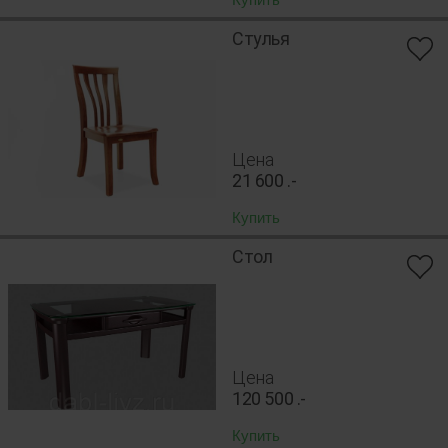
Стулья
Цена
21 600
.-
Купить
Стол
Цена
120 500
.-
Купить